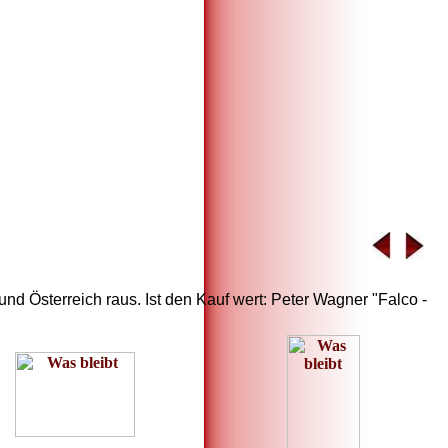
nd Österreich raus. Ist den Kauf wert: Peter Wagner "Falco -