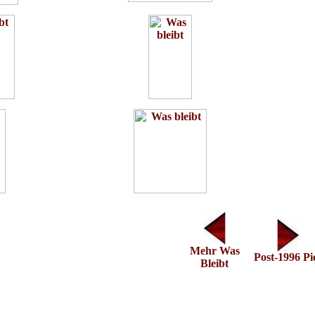
Mehr Was
Post-1996 Pi
Bleibt